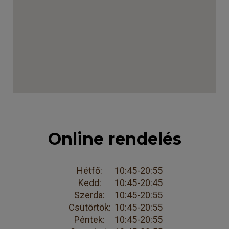
Online rendelés
Hétfő:
10:45-20:55
Kedd:
10:45-20:45
Szerda:
10:45-20:55
Csütörtök:
10:45-20:55
Péntek:
10:45-20:55