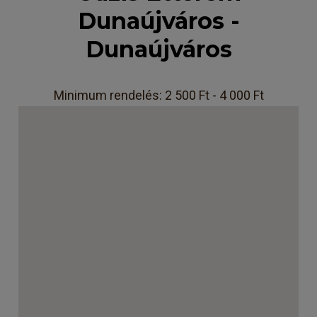
Dunaújváros -
Dunaújváros
Minimum rendelés: 2 500 Ft - 4 000 Ft